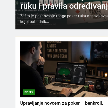
ruku i pravila određivan
pobednika
ru
Zašto je poznavanje ranga poker ruku osnova svako
kojoj pobednik…
POKER
Upravljanje novcem za poker – bankroll,