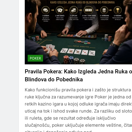
POKER
Pravila Pokera: Kako Izgleda Jedna Ruka 
Blindova do Pobednika
Kako funkcionišu pravila pokera i zašto je struktura
ruke ključna za razumevanje igre Poker je jedna od
retkih kazino igara u kojoj odluke igrača imaju direk
uticaj na tok i ishod svake runde. Za razliku od slot
ili ruleta, gde se rezultat određuje isključivo
slučajnošću, poker uključuje elemente veštine, čita