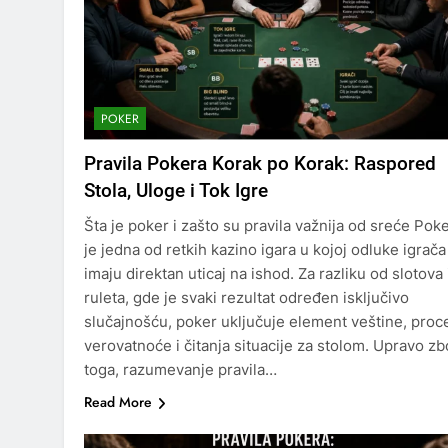
POKER
Pravila Pokera Korak po Korak: Raspored
Stola, Uloge i Tok Igre
Šta je poker i zašto su pravila važnija od sreće Pok
je jedna od retkih kazino igara u kojoj odluke igrača
imaju direktan uticaj na ishod. Za razliku od slotova i
ruleta, gde je svaki rezultat određen isključivo
slučajnošću, poker uključuje element veštine, pro
verovatnoće i čitanja situacije za stolom. Upravo z
toga, razumevanje pravila…
Read More