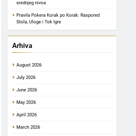
srednjeg nivoa
Pravila Pokera Korak po Korak: Raspored
Stola, Uloge i Tok Igre
Arhiva
August 2026
July 2026
June 2026
May 2026
April 2026
March 2026