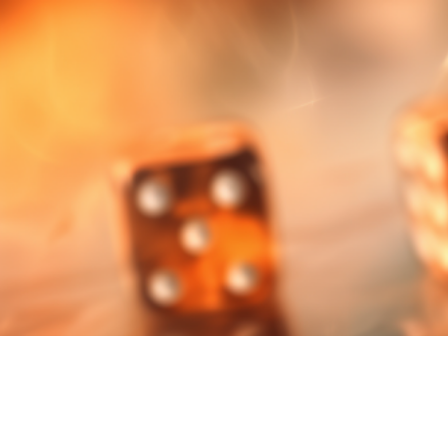
Skip
to
content