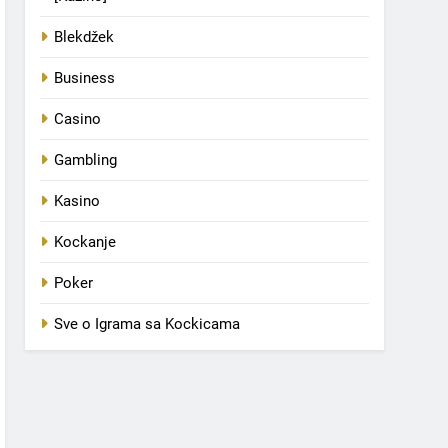
Blekdžek
Business
Casino
Gambling
Kasino
Kockanje
Poker
Sve o Igrama sa Kockicama