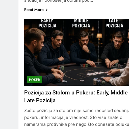
situacije i donošenja odluka pod…
Read More
POKER
Pozicija za Stolom u Pokeru: Early, Middle 
Late Pozicija
Zašto pozicija za stolom nije samo redosled sedenj
pokeru, informacija je vrednost. Što više znate o
namerama protivnika pre nego što donesete odluku