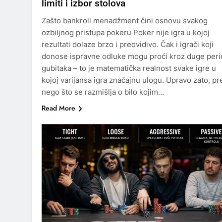
limiti i izbor stolova
Zašto bankroll menadžment čini osnovu svakog
ozbiljnog pristupa pokeru Poker nije igra u kojoj
rezultati dolaze brzo i predvidivo. Čak i igrači koji
donose ispravne odluke mogu proći kroz duge per
gubitaka – to je matematička realnost svake igre u
kojoj varijansa igra značajnu ulogu. Upravo zato, pr
nego što se razmišlja o bilo kojim…
Read More