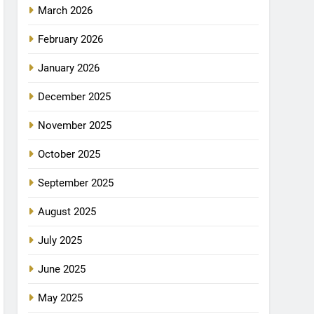
March 2026
February 2026
January 2026
December 2025
November 2025
October 2025
September 2025
August 2025
July 2025
June 2025
May 2025