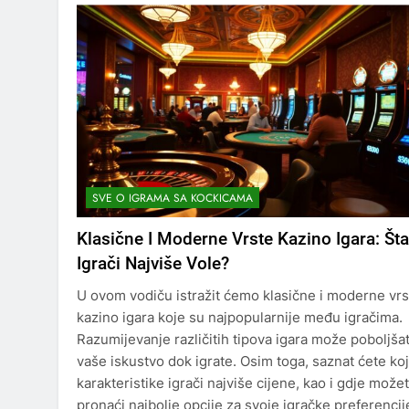
SVE O IGRAMA SA KOCKICAMA
Klasične I Moderne Vrste Kazino Igara: Šta
Igrači Najviše Vole?
U ovom vodiču istražit ćemo klasične i moderne vrs
kazino igara koje su najpopularnije među igračima.
Razumijevanje različitih tipova igara može poboljšati
vaše iskustvo dok igrate. Osim toga, saznat ćete ko
karakteristike igrači najviše cijene, kao i gdje može
pronaći najbolje opcije za svoje igračke preferencij