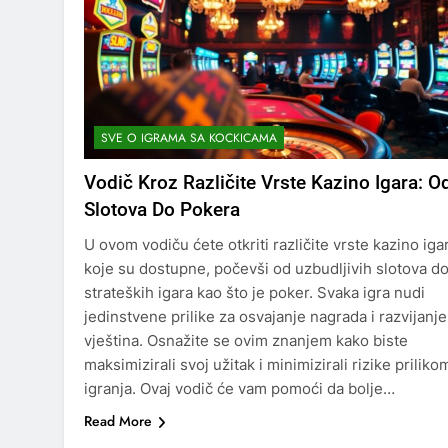
SVE O IGRAMA SA KOCKICAMA
Vodič Kroz Različite Vrste Kazino Igara: O
Slotova Do Pokera
U ovom vodiču ćete otkriti različite vrste kazino iga
koje su dostupne, počevši od uzbudljivih slotova d
strateških igara kao što je poker. Svaka igra nudi
jedinstvene prilike za osvajanje nagrada i razvijanje
vještina. Osnažite se ovim znanjem kako biste
maksimizirali svoj užitak i minimizirali rizike priliko
igranja. Ovaj vodič će vam pomoći da bolje…
Read More