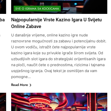
SVE O IGRAMA SA KOCKICAMA
eba
Najpopularnije Vrste Kazino Igara U Svijetu
Online Zabave
š
U današnje vrijeme, online kazino igre nude
raznovrsne mogućnosti za zabavu i potencijalnu dobit.
U ovom vodiču, istražit ćete najpopularnije vrste
kazino igara koje su privukle igrače širom svijeta. Od
uzbudljivih slot igara do strategijski orijentisanih igara
na ploči, naučit ćete o prednostima, rizicima i tajnama
uspješnog igranja. Ovaj tekst je osmišljen da vam
pomogne…
Read More