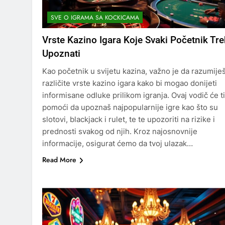
SVE O IGRAMA SA KOCKICAMA
Vrste Kazino Igara Koje Svaki Početnik Tr
Upoznati
Kao početnik u svijetu kazina, važno je da razumije
različite vrste kazino igara kako bi mogao donijeti
informisane odluke prilikom igranja. Ovaj vodič će ti
pomoći da upoznaš najpopularnije igre kao što su
slotovi, blackjack i rulet, te te upozoriti na rizike i
prednosti svakog od njih. Kroz najosnovnije
informacije, osigurat ćemo da tvoj ulazak…
Read More