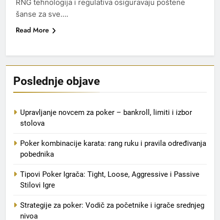
RNG tehnologija i regulativa osiguravaju poštene
šanse za sve….
Read More
Poslednje objave
Upravljanje novcem za poker – bankroll, limiti i izbor
stolova
Poker kombinacije karata: rang ruku i pravila određivanja
pobednika
Tipovi Poker Igrača: Tight, Loose, Aggressive i Passive
Stilovi Igre
Strategije za poker: Vodič za početnike i igrače srednjeg
nivoa