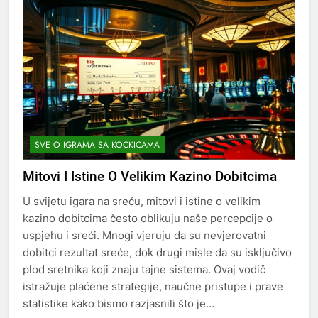
SVE O IGRAMA SA KOCKICAMA
Mitovi I Istine O Velikim Kazino Dobitcima
U svijetu igara na sreću, mitovi i istine o velikim
kazino dobitcima često oblikuju naše percepcije o
uspjehu i sreći. Mnogi vjeruju da su nevjerovatni
dobitci rezultat sreće, dok drugi misle da su isključivo
plod sretnika koji znaju tajne sistema. Ovaj vodič
istražuje plaćene strategije, naučne pristupe i prave
statistike kako bismo razjasnili što je…