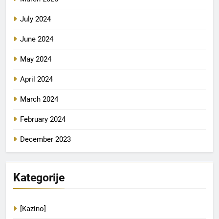
July 2024
June 2024
May 2024
April 2024
March 2024
February 2024
December 2023
Kategorije
[Kazino]