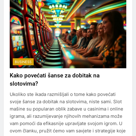
BUSINESS
Kako povećati šanse za dobitak na
slotovima?
Ukoliko ste ikada razmišljali o tome kako povećati
svoje šanse za dobitak na slotovima, niste sami. Slot
mašine su popularan oblik zabave u casinima i online
igrama, ali razumijevanje njihovih mehanizama može
vam pomoći da efikasnije upravljate svojom igrom. U
ovom članku, pružit ćemo vam savjete i strategije koje