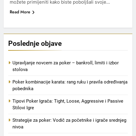
možete primijeniti kako biste poboljšali svoje…
Read More
Poslednje objave
Upravljanje novcem za poker – bankroll, limiti i izbor
stolova
Poker kombinacije karata: rang ruku i pravila određivanja
pobednika
Tipovi Poker Igrača: Tight, Loose, Aggressive i Passive
Stilovi Igre
Strategije za poker: Vodič za početnike i igrače srednjeg
nivoa