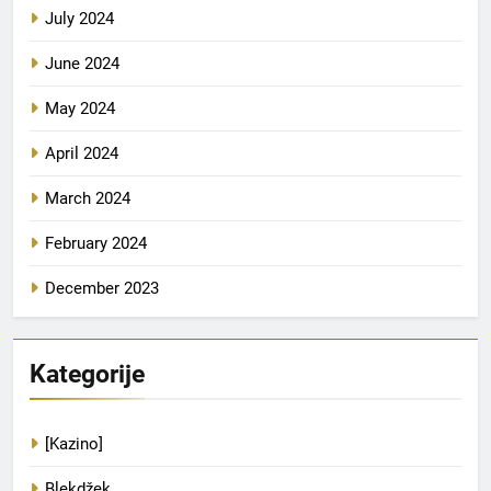
July 2024
June 2024
May 2024
April 2024
March 2024
February 2024
December 2023
Kategorije
[Kazino]
Blekdžek