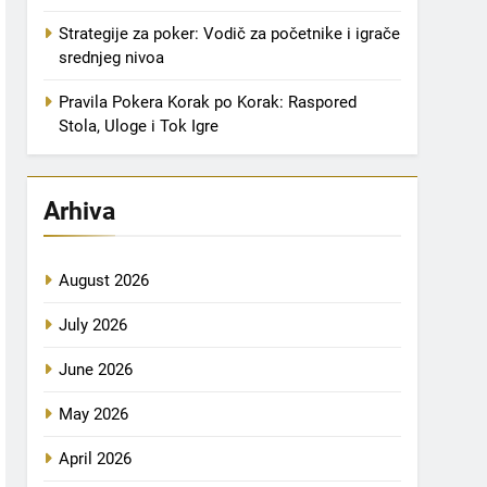
Strategije za poker: Vodič za početnike i igrače
srednjeg nivoa
Pravila Pokera Korak po Korak: Raspored
Stola, Uloge i Tok Igre
Arhiva
August 2026
July 2026
June 2026
May 2026
April 2026