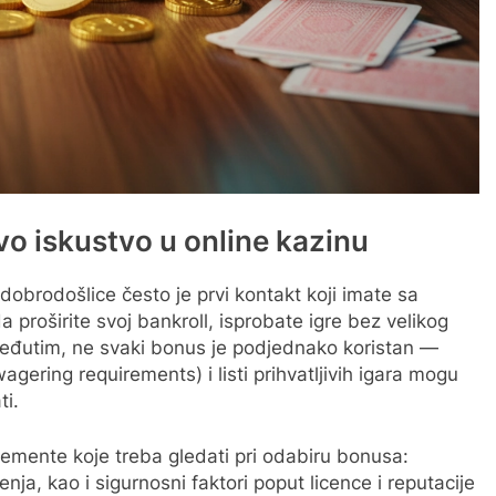
vo iskustvo u online kazinu
dobrodošlice često je prvi kontakt koji imate sa
 proširite svoj bankroll, isprobate igre bez velikog
Međutim, ne svaki bonus je podjednako koristan —
agering requirements) i listi prihvatljivih igara mogu
ti.
emente koje treba gledati pri odabiru bonusa:
nja, kao i sigurnosni faktori poput licence i reputacije