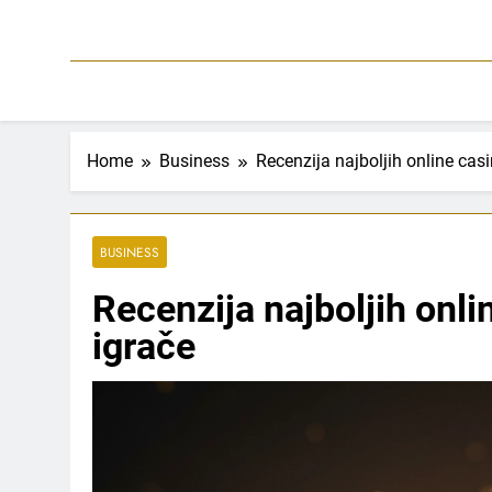
Home
Business
Recenzija najboljih online cas
BUSINESS
Recenzija najboljih onl
igrače