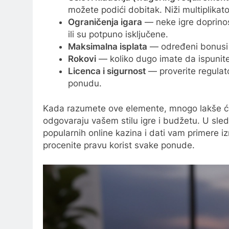
možete podići dobitak. Niži multiplikator
Ograničenja igara
— neke igre doprino
ili su potpuno isključene.
Maksimalna isplata
— određeni bonusi i
Rokovi
— koliko dugo imate da ispunite
Licenca i sigurnost
— proverite regulato
ponudu.
Kada razumete ove elemente, mnogo lakše ćet
odgovaraju vašem stilu igre i budžetu. U sl
popularnih online kazina i dati vam primere 
procenite pravu korist svake ponude.