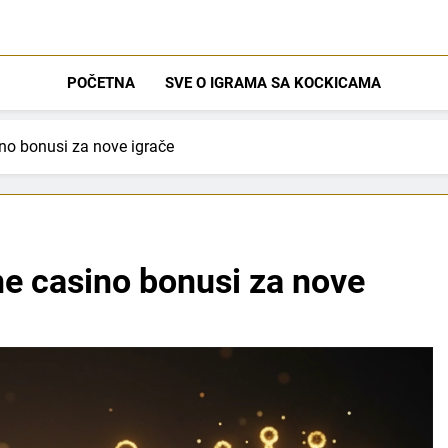
Dice Blaster
POČETNA
SVE O IGRAMA SA KOCKICAMA
ino bonusi za nove igrače
ine casino bonusi za nove