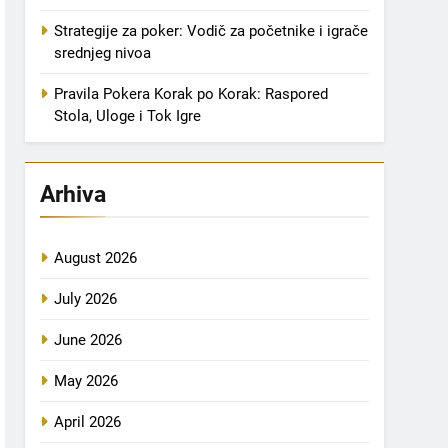
Strategije za poker: Vodič za početnike i igrače
srednjeg nivoa
Pravila Pokera Korak po Korak: Raspored
Stola, Uloge i Tok Igre
Arhiva
August 2026
July 2026
June 2026
May 2026
April 2026