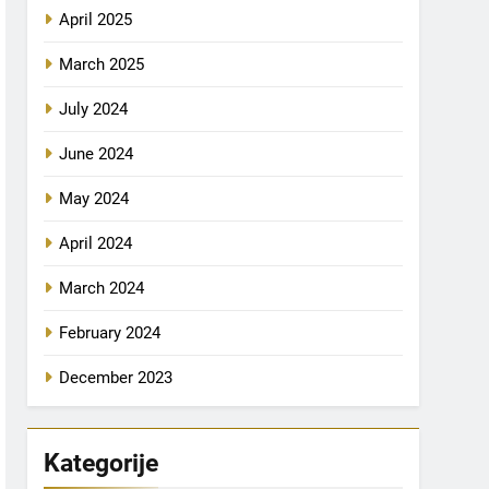
April 2025
March 2025
July 2024
June 2024
May 2024
April 2024
March 2024
February 2024
December 2023
Kategorije