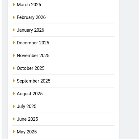
March 2026
February 2026
January 2026
December 2025
November 2025
October 2025
September 2025
August 2025
July 2025
June 2025
May 2025