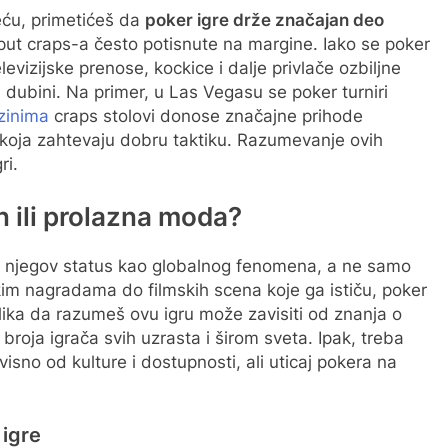
eću, primetićeš da
poker igre drže značajan deo
put craps-a često potisnute na margine. Iako se poker
levizijske prenose, kockice i dalje privlače ozbiljne
oj dubini. Na primer, u Las Vegasu se poker turniri
zinima
craps stolovi donose značajne prihode
ma koja zahtevaju dobru taktiku. Razumevanje ovih
ri.
 ili prolazna moda?
a njegov status kao globalnog fenomena, a ne samo
kim nagradama do filmskih scena koje ga ističu, poker
rilika da razumeš ovu igru može zavisiti od znanja o
 broja igrača svih uzrasta i širom sveta. Ipak, treba
isno od kulture i dostupnosti, ali uticaj pokera na
 igre