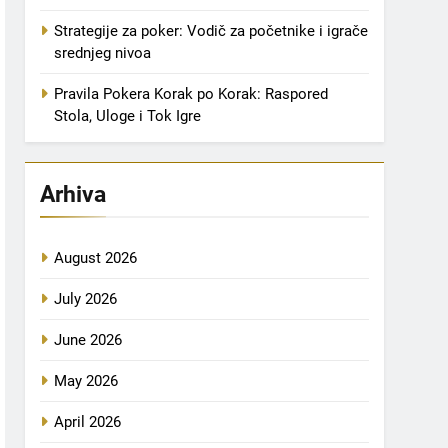
Strategije za poker: Vodič za početnike i igrače
srednjeg nivoa
Pravila Pokera Korak po Korak: Raspored
Stola, Uloge i Tok Igre
Arhiva
August 2026
July 2026
June 2026
May 2026
April 2026