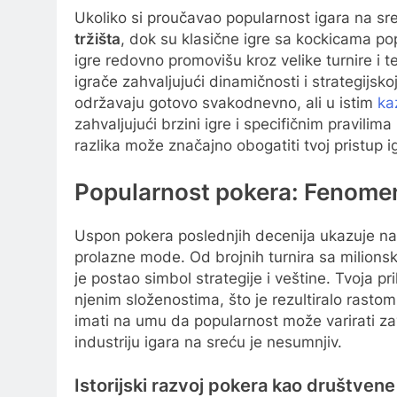
Ukoliko si proučavao popularnost igara na sr
tržišta
, dok su klasične igre sa kockicama po
igre redovno promovišu kroz velike turnire i te
igrače zahvaljujući dinamičnosti i strategijsk
održavaju gotovo svakodnevno, ali u istim
ka
zahvaljujući brzini igre i specifičnim pravili
razlika može značajno obogatiti tvoj pristup ig
Popularnost pokera: Fenomen
Uspon pokera poslednjih decenija ukazuje n
prolazne mode. Od brojnih turnira sa milions
je postao simbol strategije i veštine. Tvoja p
njenim složenostima, što je rezultiralo rastom
imati na umu da popularnost može varirati zav
industriju igara na sreću je nesumnjiv.
Istorijski razvoj pokera kao društvene