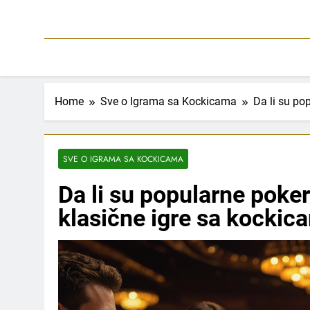
Home
Sve o Igrama sa Kockicama
Da li su po
SVE O IGRAMA SA KOCKICAMA
Da li su popularne poker
klasične igre sa kockic