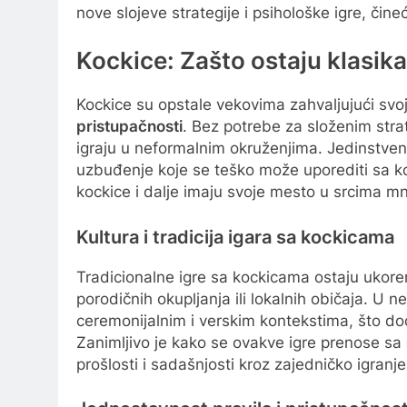
nove slojeve strategije i psihološke igre, čine
Kockice: Zašto ostaju klasika
Kockice su opstale vekovima zahvaljujući svo
pristupačnosti
. Bez potrebe za složenim strat
igraju u neformalnim okruženjima. Jedinstve
uzbuđenje koje se teško može uporediti sa k
kockice i dalje imaju svoje mesto u srcima mn
Kultura i tradicija igara sa kockicama
Tradicionalne igre sa kockicama ostaju ukore
porodičnih okupljanja ili lokalnih običaja. U 
ceremonijalnim i verskim kontekstima, što do
Zanimljivo je kako se ovakve igre prenose sa 
prošlosti i sadašnjosti kroz zajedničko igranje