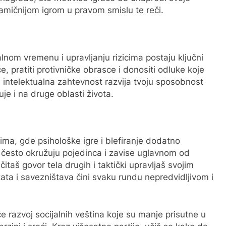
namičnijom igrom u pravom smislu te reči.
lnom vremenu i upravljanju rizicima postaju ključni
, pratiti protivničke obrasce i donositi odluke koje
 intelektualna zahtevnost razvija tvoju sposobnost
uje i na druge oblasti života.
ima, gde psihološke igre i blefiranje dodatno
često okružuju pojedinca i zavise uglavnom od
čitaš govor tela drugih i taktički upravljaš svojim
ata i savezništava čini svaku rundu nepredvidljivom i
 razvoj socijalnih veština koje su manje prisutne u