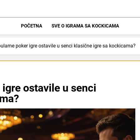
Dice Blaster
POČETNA
SVE O IGRAMA SA KOCKICAMA
pularne
poker
igre ostavile u senci klasične
igre sa kockicama
?
 igre ostavile u senci
ama?