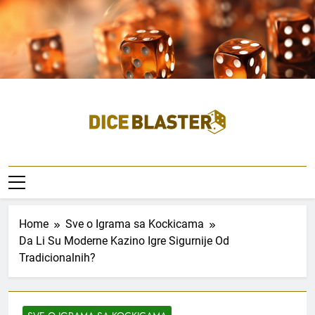
Skip
to
content
Dice Blaster
Home
Sve o Igrama sa Kockicama
Da Li Su Moderne Kazino Igre Sigurnije Od
Tradicionalnih?