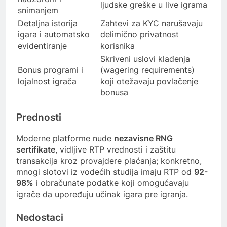
ljudske greške u live igrama
snimanjem
Detaljna istorija
Zahtevi za KYC narušavaju
igara i automatsko
delimično privatnost
evidentiranje
korisnika
Skriveni uslovi klađenja
Bonus programi i
(wagering requirements)
lojalnost igrača
koji otežavaju povlačenje
bonusa
Prednosti
Moderne platforme nude
nezavisne RNG
sertifikate
, vidljive RTP vrednosti i zaštitu
transakcija kroz provajdere plaćanja; konkretno,
mnogi slotovi iz vodećih studija imaju RTP od
92-
98%
i obračunate podatke koji omogućavaju
igrače da upoređuju učinak igara pre igranja.
Nedostaci