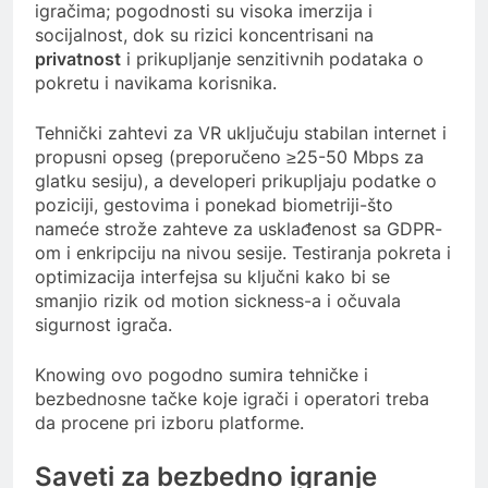
igračima; pogodnosti su visoka imerzija i
socijalnost, dok su rizici koncentrisani na
privatnost
i prikupljanje senzitivnih podataka o
pokretu i navikama korisnika.
Tehnički zahtevi za VR uključuju stabilan internet i
propusni opseg (preporučeno ≥25-50 Mbps za
glatku sesiju), a developeri prikupljaju podatke o
poziciji, gestovima i ponekad biometriji-što
nameće strože zahteve za usklađenost sa GDPR-
om i enkripciju na nivou sesije. Testiranja pokreta i
optimizacija interfejsa su ključni kako bi se
smanjio rizik od motion sickness-a i očuvala
sigurnost igrača.
Knowing ovo pogodno sumira tehničke i
bezbednosne tačke koje igrači i operatori treba
da procene pri izboru platforme.
Saveti za bezbedno igranje