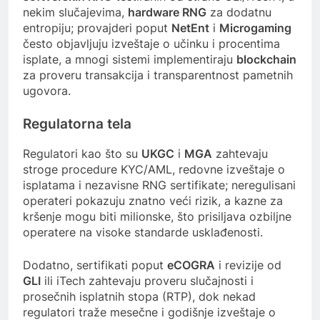
nekim slučajevima,
hardware RNG
za dodatnu
entropiju; provajderi poput
NetEnt
i
Microgaming
često objavljuju izveštaje o učinku i procentima
isplate, a mnogi sistemi implementiraju
blockchain
za proveru transakcija i transparentnost pametnih
ugovora.
Regulatorna tela
Regulatori kao što su
UKGC
i
MGA
zahtevaju
stroge procedure KYC/AML, redovne izveštaje o
isplatama i nezavisne RNG sertifikate; neregulisani
operateri pokazuju znatno veći rizik, a kazne za
kršenje mogu biti milionske, što prisiljava ozbiljne
operatere na visoke standarde usklađenosti.
Dodatno, sertifikati poput
eCOGRA
i revizije od
GLI
ili iTech zahtevaju proveru slučajnosti i
prosečnih isplatnih stopa (RTP), dok nekad
regulatori traže mesečne i godišnje izveštaje o