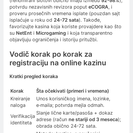
(renomirani slotovi obično imaju između
92-98%
),
potvrdu nezavisnih revizora poput
eCOGRA
, i
proveru prosečnih vremena isplate (pouzdan sajt
isplaćuje u roku od
24-72 sata
). Takođe,
favorizujte kasina koja koriste provajdere kao što
su
NetEnt
i
Microgaming
i koja transparentno
objavljuju ograničenja i istoriju pritužbi.
Vodič korak po korak za
registraciju na online kazinu
Kratki pregled koraka
Korak
Šta očekivati (primeri i vremena)
Kreiranje
Unos korisničkog imena, lozinke,
naloga
e‑maila; potvrda mejla odmah.
Slanje lične karte/pasoša + dokaz
Verifikacija
adrese (račun
ne stariji od 3 meseca
);
identiteta
obrada obično 24-72 sata.