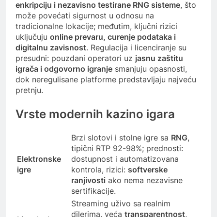
enkripciju i nezavisno testirane RNG sisteme
, što
može povećati sigurnost u odnosu na
tradicionalne lokacije; međutim, ključni rizici
uključuju
online prevaru, curenje podataka i
digitalnu zavisnost
. Regulacija i licenciranje su
presudni: pouzdani operatori uz
jasnu zaštitu
igrača i odgovorno igranje
smanjuju opasnosti,
dok neregulisane platforme predstavljaju najveću
pretnju.
Vrste modernih kazino igara
Brzi slotovi i stolne igre sa
RNG
,
tipični RTP 92-98%; prednosti:
Elektronske
dostupnost i automatizovana
igre
kontrola, rizici:
softverske
ranjivosti
ako nema nezavisne
sertifikacije.
Streaming uživo sa realnim
dilerima, veća
transparentnost
,