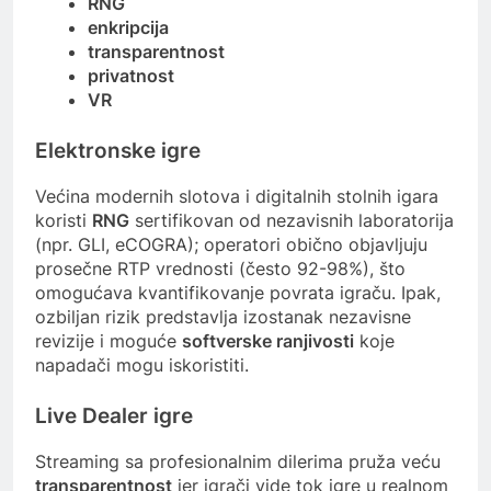
RNG
enkripcija
transparentnost
privatnost
VR
Elektronske igre
Većina modernih slotova i digitalnih stolnih igara
koristi
RNG
sertifikovan od nezavisnih laboratorija
(npr. GLI, eCOGRA); operatori obično objavljuju
prosečne RTP vrednosti (često 92-98%), što
omogućava kvantifikovanje povrata igraču. Ipak,
ozbiljan rizik predstavlja izostanak nezavisne
revizije i moguće
softverske ranjivosti
koje
napadači mogu iskoristiti.
Live Dealer igre
Streaming sa profesionalnim dilerima pruža veću
transparentnost
jer igrači vide tok igre u realnom