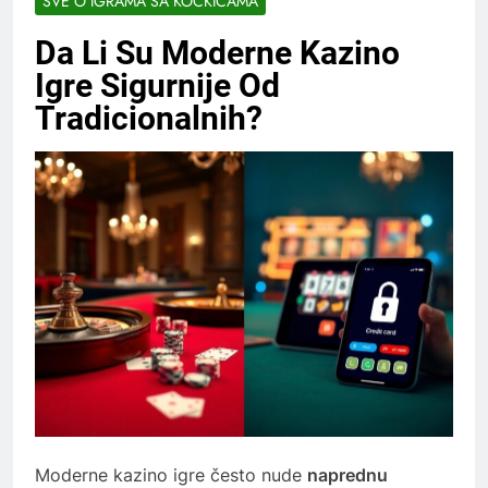
SVE O IGRAMA SA KOCKICAMA
Da Li Su Moderne Kazino
Igre Sigurnije Od
Tradicionalnih?
Moderne kazino igre često nude
naprednu