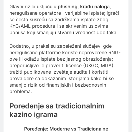
Glavni rizici uključuju
phishing, krađu naloga
,
neregulisane operatore i varijabilne isplate; igrači
se često susreću sa zadrškama isplate zbog
KYC/AML procedura i sa skrivenim uslovima
bonusa koji smanjuju stvarnu vrednost dobitaka.
Dodatno, u praksi su zabeleženi slučajevi gde
neregulisane platforme koriste neproverene RNG-
ove ili odlažu isplate bez jasnog obrazloženja;
preporučljivo je proveriti licence (UKGC, MGA),
tražiti publikovane izveštaje audita i koristiti
provajdere sa dokazanim istorijama kako bi se
smanjio rizik od finansijskih i bezbednosnih
problema.
Poređenje sa tradicionalnim
kazino igrama
Poređenje: Moderne vs Tradicionalne