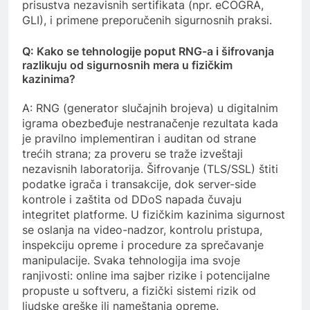
prisustva nezavisnih sertifikata (npr. eCOGRA,
GLI), i primene preporučenih sigurnosnih praksi.
Q: Kako se tehnologije poput RNG-a i šifrovanja
razlikuju od sigurnosnih mera u fizičkim
kazinima?
A: RNG (generator slučajnih brojeva) u digitalnim
igrama obezbeđuje nestranačenje rezultata kada
je pravilno implementiran i auditan od strane
trećih strana; za proveru se traže izveštaji
nezavisnih laboratorija. Šifrovanje (TLS/SSL) štiti
podatke igrača i transakcije, dok server-side
kontrole i zaštita od DDoS napada čuvaju
integritet platforme. U fizičkim kazinima sigurnost
se oslanja na video-nadzor, kontrolu pristupa,
inspekciju opreme i procedure za sprečavanje
manipulacije. Svaka tehnologija ima svoje
ranjivosti: online ima sajber rizike i potencijalne
propuste u softveru, a fizički sistemi rizik od
ljudske greške ili nameštanja opreme.