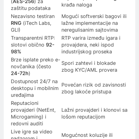
(
AES-256
) za
krađa naloga
zaštitu podataka
Nezavisno testiran
Mogući softverski bagovi ili
RNG
(iTech Labs,
lažne implementacije na
GLI)
neregulisanim sajtovima
Transparentni RTP:
RTP varira između igara i
slotovi obično
92-
provajdera, neki ispod
98%
industrijskog proseka
Brze isplate preko e-
Spori zahtevi i blokade
novčanika (često
zbog KYC/AML provera
24-72h
)
Dostupnost 24/7 na
Povećan rizik od zavisnosti
desktopu i mobilnim
zbog lakoće pristupa
uređajima
Reputacioni
provajderi (NetEnt,
Lažni provajderi i klonovi sa
Microgaming) i
lošom reputacijom
redovni auditi
Live igre sa video
Mogućnost koluzije ili
nadzorom i