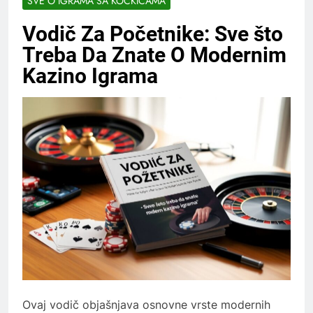
SVE O IGRAMA SA KOCKICAMA
Vodič Za Početnike: Sve što
Treba Da Znate O Modernim
Kazino Igrama
Ovaj vodič objašnjava osnovne vrste modernih