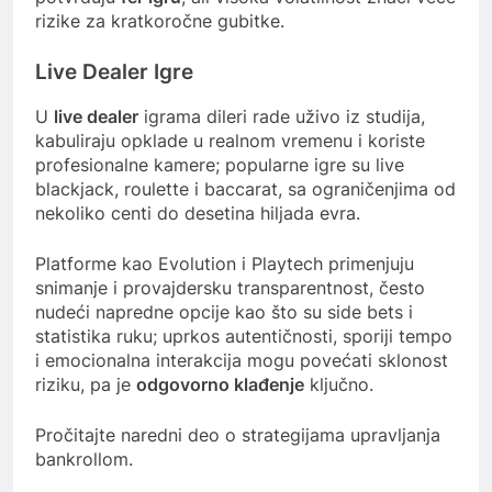
rizike za kratkoročne gubitke.
Live Dealer Igre
U
live dealer
igrama dileri rade uživo iz studija,
kabuliraju opklade u realnom vremenu i koriste
profesionalne kamere; popularne igre su live
blackjack, roulette i baccarat, sa ograničenjima od
nekoliko centi do desetina hiljada evra.
Platforme kao Evolution i Playtech primenjuju
snimanje i provajdersku transparentnost, često
nudeći napredne opcije kao što su side bets i
statistika ruku; uprkos autentičnosti, sporiji tempo
i emocionalna interakcija mogu povećati sklonost
riziku, pa je
odgovorno klađenje
ključno.
Pročitajte naredni deo o strategijama upravljanja
bankrollom.