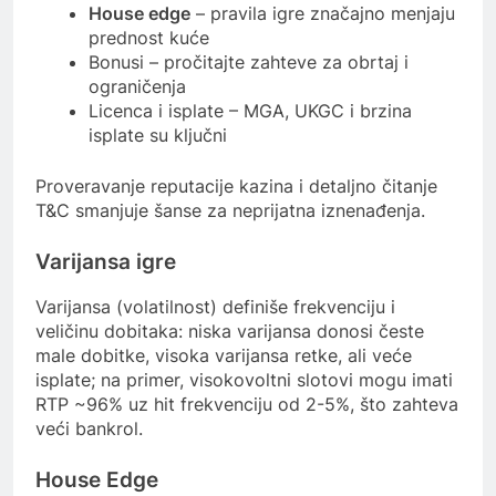
House edge
– pravila igre značajno menjaju
prednost kuće
Bonusi – pročitajte zahteve za obrtaj i
ograničenja
Licenca i isplate – MGA, UKGC i brzina
isplate su ključni
Proveravanje reputacije kazina i detaljno čitanje
T&C smanjuje šanse za neprijatna iznenađenja.
Varijansa igre
Varijansa (volatilnost) definiše frekvenciju i
veličinu dobitaka: niska varijansa donosi česte
male dobitke, visoka varijansa retke, ali veće
isplate; na primer, visokovoltni slotovi mogu imati
RTP ~96% uz hit frekvenciju od 2-5%, što zahteva
veći bankrol.
House Edge