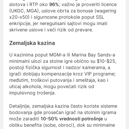
slotova i RTP oko
96%
; važno je proveriti licence
(UKGC, MGA), uslove obrta za bonuse (wagering
x20-x50) i sigurnosne protokole poput SSL
enkripcije, jer neregulisani sajtovi mogu imati
skrivene uslove i veći rizik od prevare.
Zemaljska kazina
U kazinima poput MGM-a ili Marina Bay Sands-a
minimalni ulozi za stolne igre obično su $10-$25,
postoji fizička sigurnost i nadzor kamerama, a
igrači dobijaju kompenzacije kroz VIP programe;
međutim, troškovi putovanja i smeštaja, kao i
uticaj alkohola, mogu povećati rizik od
impulsivnog trošenja.
Detaljnije, zemaljska kazina često koriste sisteme
bodovanja gde prosečan igrač na stolnim igrama
može zaraditi
10-50% vrednosti potrošnje
u
obliku benefita (sobe, obroci), dok su minimalne