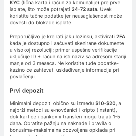
KYC
(lična karta i račun za komunalije) pre prve
isplate, što može potrajati
24-72 sata
. Uvek
koristite tačne podatke jer neusaglašenost može
dovesti do blokade isplate.
Preporučljivo je kreirati jaku lozinku, aktivirati
2FA
kada je dostupno i sačuvati skenirane dokumente
u visokoj rezoluciji; primer uspešne verifikacije
uključuje ID + račun na isti naziv sa adresom stariji
manje od 3 meseca. Ne koristite tuđe podatke-
kazino će zahtevati usklađivanje informacija pri
povlačenju.
Prvi depozit
Minimalni depoziti obično su između
$10-$20
, a
najbrži metodi su e‑novčanici i kripto (instant),
dok kartice i bankovni transferi mogu trajati 1-5
dana. Obratite pažnju na naknade i pravila o
bonusima-maksimalna dozvoljena opklada pri