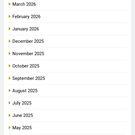
March 2026
February 2026
January 2026
December 2025
November 2025
October 2025
September 2025
August 2025
July 2025
June 2025
May 2025