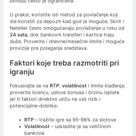
bonusu često je ograničena.
U praksi, koristite isti metod za povlačenje koji
ste koristili za depozit kad god je moguće; Skrill i
Neteller često omogućavaju povlačenje u roku od
24 sata
, dok bankovni transferi i kartice traju
duže. Proverite i dnevne/mesečne limite i moguće
provizije pre polaganja sredstava.
Faktori koje treba razmotriti pri
igranju
Fokusirajte se na
RTP
,
volatilnost
i limite klađenja;
proverite licencu, uslove bonusa i brzinu isplate
jer ti faktori direktno utiču na vaš rizik i
potencijalne dobitke.
RTP
– tražite igre sa 95-98% za slotove
Volatilnost
– uskladite je sa veličinom
bankrola