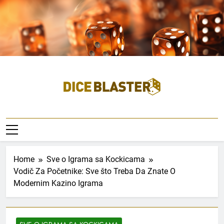
Skip
to
content
Dice Blaster
Home
Sve o Igrama sa Kockicama
Vodič Za Početnike: Sve što Treba Da Znate O
Modernim Kazino Igrama