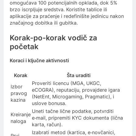
omogućava 100 potencijalnih opklada, dok 5%
brzo iscrpljuje sredstva. Koristite tablice ili
aplikacije za praćenje i redefinišite jedinicu nakon
značajnog dobitka ili gubitka.
Korak-po-korak vodič za
početak
Koraci i ključne aktivnosti
Korak
Šta uraditi
Proveriti licencu (MGA, UKGC,
Izbor
eCOGRA), reputaciju, provajdere igara
pravog
(NetEnt, Microgaming, Pragmatic), i
kazina
uslove bonusa.
Uneti tačne lične podatke, potvrditi
Kreiranje
e‑mail, pripremiti KYC dokumenta (lična
naloga
karta, račun).
Izabrati metod (kartica, e‑novčanici,
Prvi