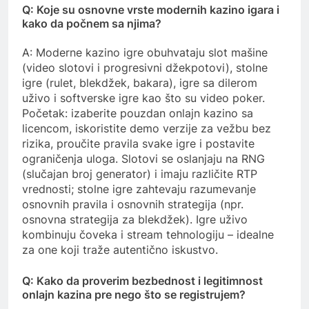
Q: Koje su osnovne vrste modernih kazino igara i
kako da počnem sa njima?
A: Moderne kazino igre obuhvataju slot mašine
(video slotovi i progresivni džekpotovi), stolne
igre (rulet, blekdžek, bakara), igre sa dilerom
uživo i softverske igre kao što su video poker.
Početak: izaberite pouzdan onlajn kazino sa
licencom, iskoristite demo verzije za vežbu bez
rizika, proučite pravila svake igre i postavite
ograničenja uloga. Slotovi se oslanjaju na RNG
(slučajan broj generator) i imaju različite RTP
vrednosti; stolne igre zahtevaju razumevanje
osnovnih pravila i osnovnih strategija (npr.
osnovna strategija za blekdžek). Igre uživo
kombinuju čoveka i stream tehnologiju – idealne
za one koji traže autentično iskustvo.
Q: Kako da proverim bezbednost i legitimnost
onlajn kazina pre nego što se registrujem?