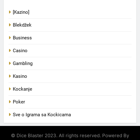
[Kazino]
Blekdžek
Business
Casino
Gambling
Kasino
Kockanje
Poker
Sve o Igrama sa Kockicama
© Dice Blaster 2023. All rights reserved. Powered By