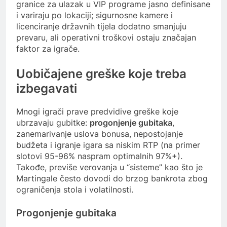
granice za ulazak u VIP programe jasno definisane
i variraju po lokaciji; sigurnosne kamere i
licenciranje državnih tijela dodatno smanjuju
prevaru, ali operativni troškovi ostaju značajan
faktor za igrače.
Uobičajene greške koje treba
izbegavati
Mnogi igrači prave predvidive greške koje
ubrzavaju gubitke:
progonjenje gubitaka
,
zanemarivanje uslova bonusa, nepostojanje
budžeta i igranje igara sa niskim RTP (na primer
slotovi 95-96% naspram optimalnih 97%+).
Takođe, previše verovanja u “sisteme” kao što je
Martingale često dovodi do brzog bankrota zbog
ograničenja stola i volatilnosti.
Progonjenje gubitaka