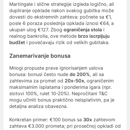
Martingale i slične strategije izgleda logično, ali
dupliranje opklade nakon svakog gubitka može
dovesti do ekstremnih zahteva: počnete sa €1,
posle 6 poraza poslednja opklada iznosi €64, a
ukupan ulog €127. Zbog
ograničenja stola
i
realnog bankrolla, ove metode
brzo iscrpljuju
budžet
i povećavaju rizik od velikih gubitaka.
Zanemarivanje bonusa
Mnogi propuste prave ignorisanjem uslova
bonusa: bonusi često nude
do 200%
, ali sa
zahtevima za promet od
20x-50x
, ograničenim
maksimalnim isplatama i ponderima igara (npr.
slotovi 100%, rulet 10-20%). Nepročitani T&C
mogu učiniti bonus praktično neisplativim, pa je
detaljna analiza obavezna.
Konkretan primer: €100 bonus sa
30x
zahtevom
zahteva €3.000 prometa; pri prosečnoj opkladi od