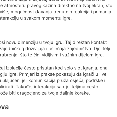
se atmosferu pravog kazina direktno na tvoj ekran, što
više, mogućnost davanja trenutnih reakcija i primanja
interakciju u svakom momentu igre.
osi novu dimenziju u tvoju igru. Taj direktan kontakt
zajedničkog doživljaja i osjećaja zajedništva. Djelitelji
brenja, što te čini vidljivim i važnim dijelom igre.
j izolacije često prisutan kod solo slot igranja, ona
iju igre. Primjeri iz prakse pokazuju da igrači u live
 uključeni jer komunikacija pruža osjećaj podrške i
cirati. Takođe, interakcija sa djeliteljima često
ože biti dragocjeno za tvoje daljnje korake.
ova