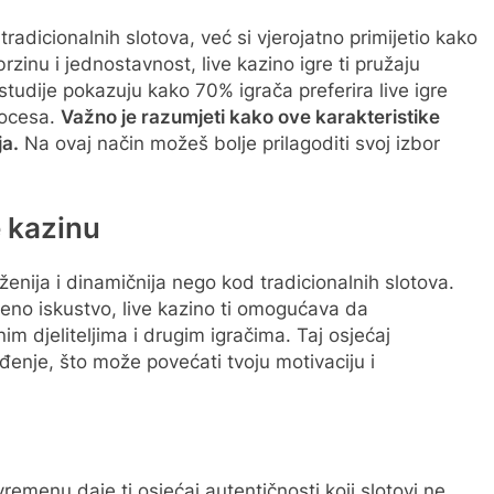
 tradicionalnih slotova, već si vjerojatno primijetio kako
rzinu i jednostavnost, live kazino igre ti pružaju
 studije pokazuju kako 70% igrača preferira live igre
rocesa.
Važno je razumjeti kako ove karakteristike
ja.
Na ovaj način možeš bolje prilagoditi svoj izbor
e kazinu
oženija i dinamičnija nego kod tradicionalnih slotova.
eno iskustvo, live kazino ti omogućava da
m djeliteljima i drugim igračima. Taj osjećaj
đenje, što može povećati tvoju motivaciju i
vremenu daje ti osjećaj autentičnosti koji slotovi ne