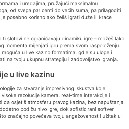
tformama i uređajima, pružajući maksimalnu
uloga, od svega par centi do većih suma, pa prilagoditi
 je posebno korisno ako želiš igrati duže ili kraće
 ti slotovi ne ograničavaju dinamiku igre – možeš lako
akog momenta mijenjati igru prema svom raspoloženju.
je moguća u live kazino formatima, gdje su uloge i
ti na tvoju ukupnu strategiju i zadovoljstvo igranja.
je u live kazinu
nologije za stvaranje impresivnog iskustva koje
visoke rezolucije kamera, real-time interakcije i
 ti da osjetiš atmosferu pravog kazina, bez napuštanja
odatno podižu nivo igre, dok sofisticirani softver
 što značajno povećava tvoju angažovanost i užitak u