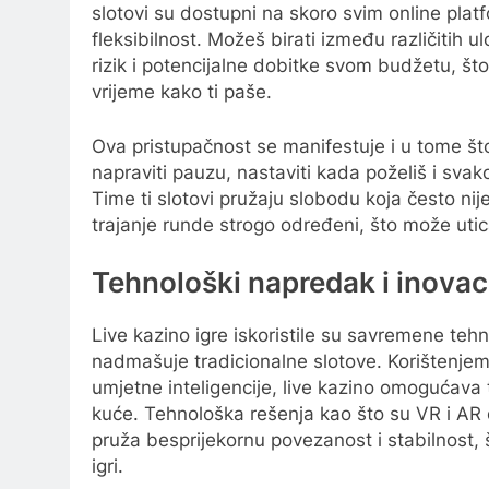
slotovi su dostupni na skoro svim online pla
fleksibilnost. Možeš birati između različitih 
rizik i potencijalne dobitke svom budžetu, što
vrijeme kako ti paše.
Ova pristupačnost se manifestuje i u tome što
napraviti pauzu, nastaviti kada poželiš i sv
Time ti slotovi pružaju slobodu koja često ni
trajanje runde strogo određeni, što može utica
Tehnološki napredak i inovaci
Live kazino igre iskoristile su savremene teh
nadmašuje tradicionalne slotove. Korištenjem 
umjetne inteligencije, live kazino omogućava
kuće. Tehnološka rešenja kao što su VR i AR d
pruža besprijekornu povezanost i stabilnost,
igri.