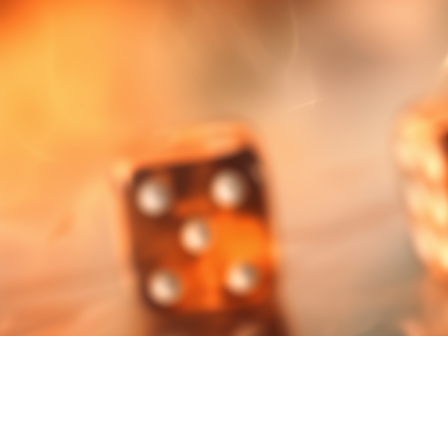
Skip
to
content