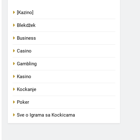
[Kazino]
Blekdžek
Business
Casino
Gambling
Kasino
Kockanje
Poker
Sve o Igrama sa Kockicama