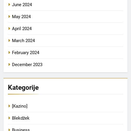
June 2024
May 2024
April 2024
March 2024
February 2024
December 2023
Kategorije
[Kazino]
Blekdžek
Business