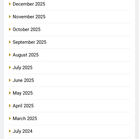
December 2025
November 2025
October 2025
September 2025
August 2025
July 2025
June 2025
May 2025
April 2025
March 2025
July 2024