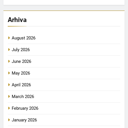
Arhiva
August 2026
July 2026
June 2026
May 2026
April 2026
March 2026
February 2026
January 2026